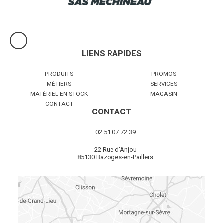
LIENS RAPIDES
PRODUITS
PROMOS
MÉTIERS
SERVICES
MATÉRIEL EN STOCK
MAGASIN
CONTACT
CONTACT
02 51 07 72 39
22 Rue d'Anjou
85130 Bazoges-en-Paillers