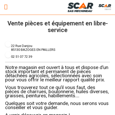
Adhérent
Vente pièces et équipement en libre-
service
22 Rue Danjou
85130 BAZOGES EN PAILLERS
02 51 07 72 39
Notre magasin est ouvert à tous et dispose d’un
stock important et permanent de pièces
détachées agricoles, sélectionnées avec soin
pour vous offrir le meilleur rapport qualité prix.
Vous trouverez tout ce qu’il vous faut, des
pièces de charrues, boulonnerie, huiles diverses,
graisses, peintures, habillements….
Quelques soit votre demande, nous serons vous
conseiller et vous guider.