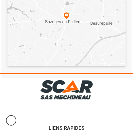
LIENS RAPIDES