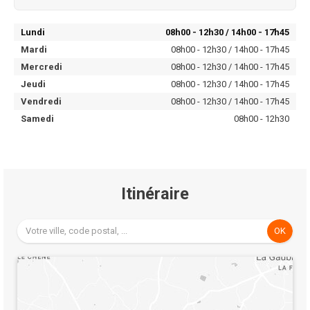
Lundi
08h00 - 12h30 / 14h00 - 17h45
Mardi
08h00 - 12h30 / 14h00 - 17h45
Mercredi
08h00 - 12h30 / 14h00 - 17h45
Jeudi
08h00 - 12h30 / 14h00 - 17h45
Vendredi
08h00 - 12h30 / 14h00 - 17h45
Samedi
08h00 - 12h30
Itinéraire
OK