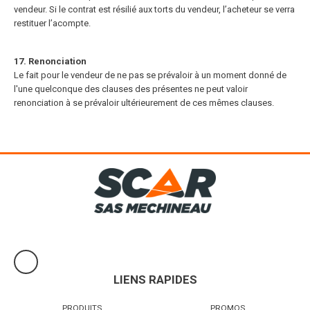
vendeur. Si le contrat est résilié aux torts du vendeur, l’acheteur se verra
restituer l’acompte.
17. Renonciation
Le fait pour le vendeur de ne pas se prévaloir à un moment donné de
l'une quelconque des clauses des présentes ne peut valoir
renonciation à se prévaloir ultérieurement de ces mêmes clauses.
LIENS RAPIDES
PRODUITS
PROMOS