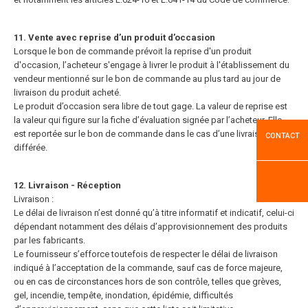
11. Vente avec reprise d’un produit d’occasion
Lorsque le bon de commande prévoit la reprise d'un produit
d'occasion, l’acheteur s'engage à livrer le produit à l'établissement du
vendeur mentionné sur le bon de commande au plus tard au jour de
livraison du produit acheté.
Le produit d’occasion sera libre de tout gage. La valeur de reprise est
la valeur qui figure sur la fiche d’évaluation signée par l’acheteur. Elle
est reportée sur le bon de commande dans le cas d’une livraison
CONTACT
différée.
12. Livraison - Réception
Livraison :
Le délai de livraison n’est donné qu’à titre informatif et indicatif, celui-ci
dépendant notamment des délais d’approvisionnement des produits
par les fabricants.
Le fournisseur s’efforce toutefois de respecter le délai de livraison
indiqué à l’acceptation de la commande, sauf cas de force majeure,
ou en cas de circonstances hors de son contrôle, telles que grèves,
gel, incendie, tempête,
inondation, épidémie, difficultés