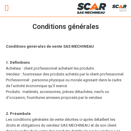
Adhérent
Conditions générales
Conditions générales de vente SAS MECHINEAU
1. Définitions
Acheteur : client professionnel achetant les produits.
Vendeur : fournisseur des produits achetés par le client professionnel.
Professionnel : personne physique ou morale agissant dans le cadre
de l’activité économique qu’il exerce.
Produits : matériels, accessoires, pièces détachées, neufs ou
d'occasion, fournitures annexes proposés par le vendeur.
2. Préambule
Les conditions générales de vente décrites ci-après détaillent les
droits et obligations du vendeur SAS MECHINEAU et de son client