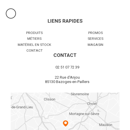
LIENS RAPIDES
PRODUITS
PROMOS
MÉTIERS
SERVICES
MATÉRIEL EN STOCK
MAGASIN
CONTACT
CONTACT
02 51 07 72 39
22 Rue d'Anjou
85130 Bazoges-en-Paillers