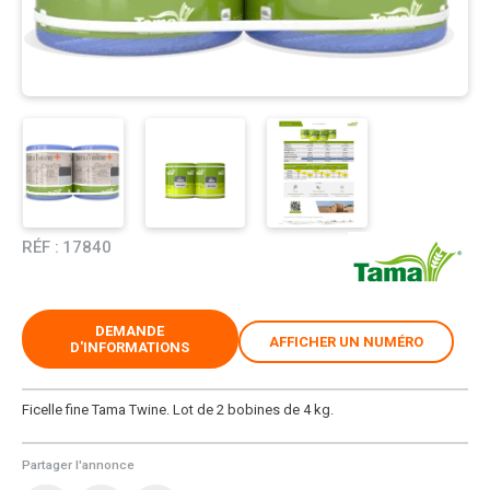
RÉF :
17840
DEMANDE
AFFICHER UN NUMÉRO
D'INFORMATIONS
Ficelle fine Tama Twine. Lot de 2 bobines de 4 kg.
Partager l'annonce