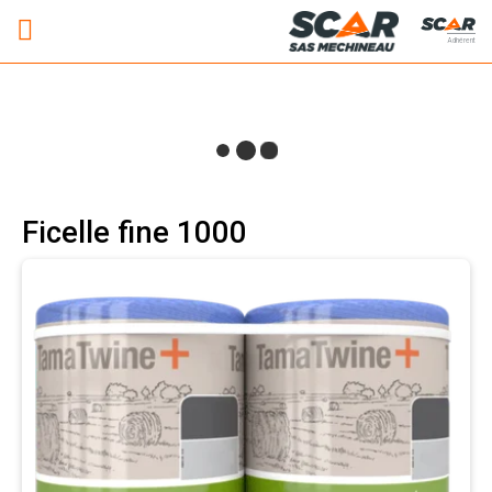
Adhérent
Ficelle fine 1000