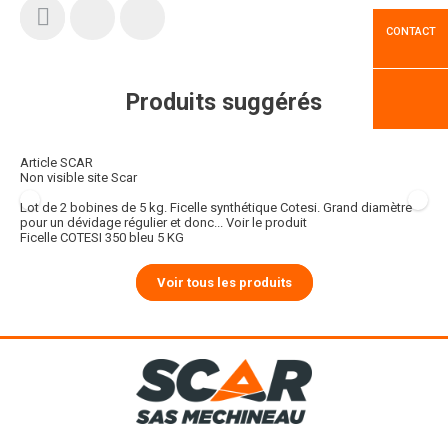
CONTACT
Produits suggérés
Article SCAR
Non visible site Scar
Lot de 2 bobines de 5 kg. Ficelle synthétique Cotesi. Grand diamètre
pour un dévidage régulier et donc...
Voir le produit
Ficelle COTESI 350 bleu 5 KG
Voir tous les produits