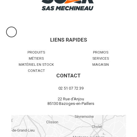
LIENS RAPIDES
PRODUITS
PROMOS
MÉTIERS
SERVICES
MATÉRIEL EN STOCK
MAGASIN
CONTACT
CONTACT
02 51 07 72 39
22 Rue d'Anjou
85130 Bazoges-en-Paillers