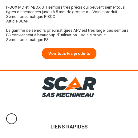
P-BOX MD et P-BOX STI semoirs très précis qui peuvent semer tous
types de semences jusqu’à 5 mm de grosseur....
Voir le produit
Semoir pneumatique P-BOX
Article SCAR
La gamme de semoirs pneumatiques APV est très large, ces semoirs
PS conviennent à beaucoup d’utilisation...
Voir le produit
Semoir pneumatique PS
Voir tous les produits
LIENS RAPIDES