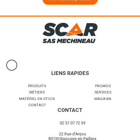
LIENS RAPIDES
PRODUITS
PROMOS
MÉTIERS
SERVICES
MATÉRIEL EN STOCK
MAGASIN
CONTACT
CONTACT
02 51 07 72 39
22 Rue d'Anjou
85130 Bazoges-en-Paillers