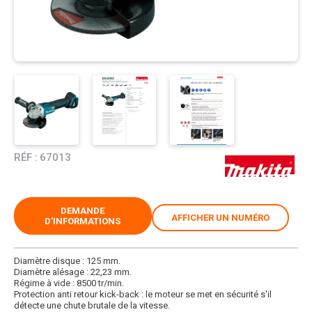
RÉF :
67013
DEMANDE
AFFICHER UN NUMÉRO
D'INFORMATIONS
Diamètre disque : 125 mm.
Diamètre alésage : 22,23 mm.
Régime à vide : 8500 tr/min.
Protection anti retour kick-back : le moteur se met en sécurité s'il
détecte une chute brutale de la vitesse.