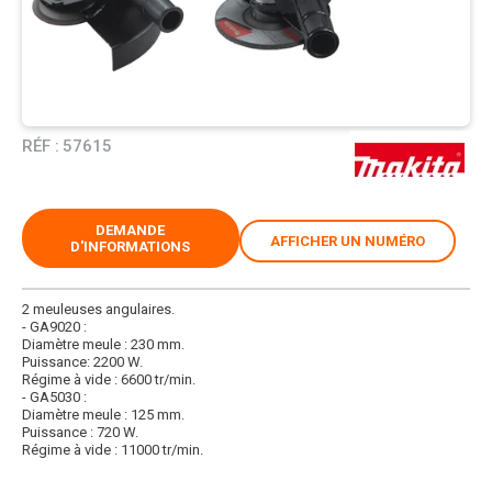
RÉF :
57615
DEMANDE
AFFICHER UN NUMÉRO
D'INFORMATIONS
2 meuleuses angulaires.
- GA9020 :
Diamètre meule : 230 mm.
Puissance: 2200 W.
Régime à vide : 6600 tr/min.
- GA5030 :
Diamètre meule : 125 mm.
Puissance : 720 W.
Régime à vide : 11000 tr/min.