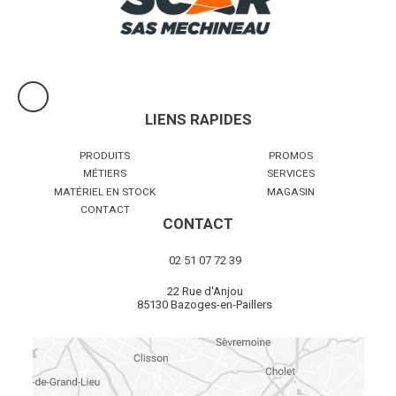
LIENS RAPIDES
PRODUITS
PROMOS
MÉTIERS
SERVICES
MATÉRIEL EN STOCK
MAGASIN
CONTACT
CONTACT
02 51 07 72 39
22 Rue d'Anjou
85130 Bazoges-en-Paillers