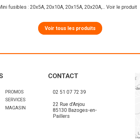
Mini fusibles : 20x5A, 20x10A, 20x15A, 20x20A,...
Voir le produit
Voir tous les produits
S
CONTACT
02 51 07 72 39
PROMOS
SERVICES
22 Rue d'Anjou
MAGASIN
85130 Bazoges-en-
Paillers