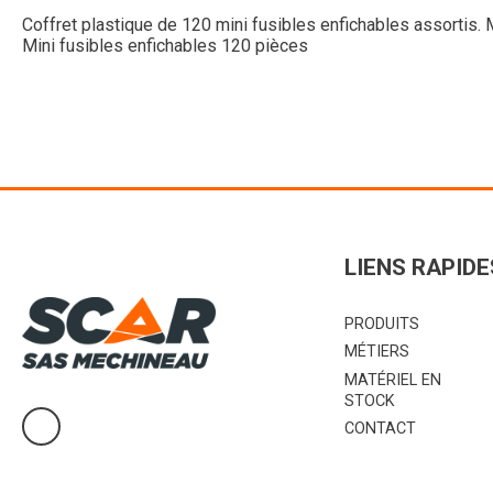
Coffret plastique de 120 mini fusibles enfichables assortis. 
Mini fusibles enfichables 120 pièces
LIENS RAPIDE
PRODUITS
MÉTIERS
MATÉRIEL EN
STOCK
CONTACT