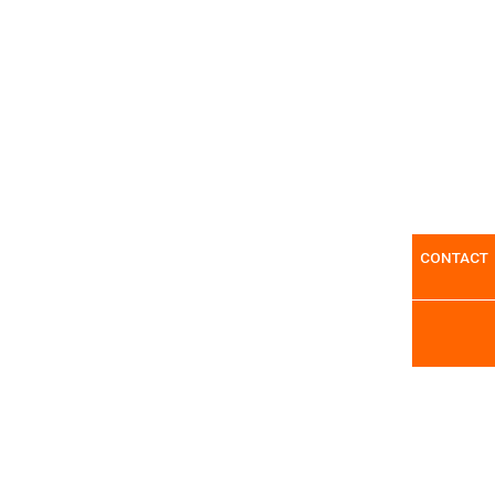
CONTACT