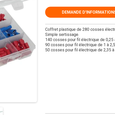
DEMANDE D'INFORMATION
Coffret plastique de 280 cosses élect
Simple sertissage.
140 cosses pour fil électrique de 0,25 
90 cosses pour fil électrique de 1 à 2,
50 cosses pour fil électrique de 2,35 à