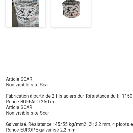
Article SCAR
Non visible site Scar
Fabrication à partir de 2 fils aciers dur. Résistance du fil 11
Ronce BUFFALO 250 m
Article SCAR
Non visible site Scar
Galvanisé. Résistance : 45/55 kg/mm2. Ø : 2,2 mm. 4 picots 
Ronce EUROPE galvanisé 2,2 mm