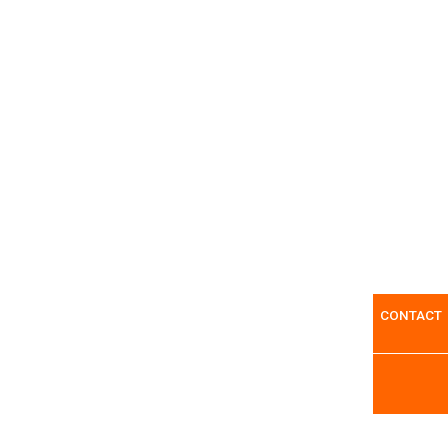
CONTACT