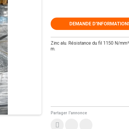
DEMANDE D'INFORMATION
Zinc alu. Résistance du fil 1150 N/mm
m.
Partager l'annonce