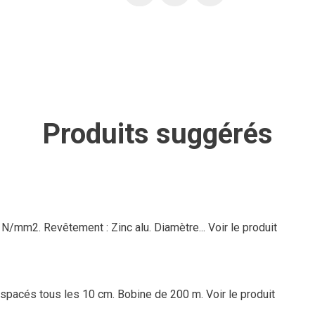
Produits suggérés
50 N/mm2. Revêtement : Zinc alu. Diamètre...
Voir le produit
espacés tous les 10 cm. Bobine de 200 m.
Voir le produit