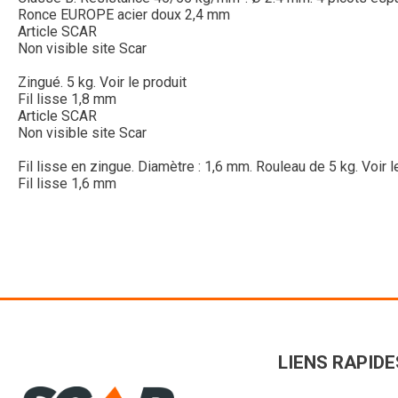
Ronce EUROPE acier doux 2,4 mm
Article SCAR
Non visible site Scar
Zingué. 5 kg.
Voir le produit
Fil lisse 1,8 mm
Article SCAR
Non visible site Scar
Fil lisse en zingue. Diamètre : 1,6 mm. Rouleau de 5 kg.
Voir l
Fil lisse 1,6 mm
LIENS RAPIDE