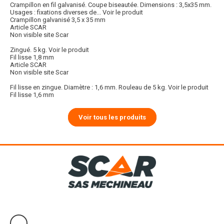
Crampillon en fil galvanisé. Coupe biseautée. Dimensions : 3,5x35 mm.
Usages : fixations diverses de...
Voir le produit
Crampillon galvanisé 3,5 x 35 mm
Article SCAR
Non visible site Scar
Zingué. 5 kg.
Voir le produit
Fil lisse 1,8 mm
Article SCAR
Non visible site Scar
Fil lisse en zingue. Diamètre : 1,6 mm. Rouleau de 5 kg.
Voir le produit
Fil lisse 1,6 mm
Voir tous les produits