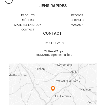
LIENS RAPIDES
PRODUITS
PROMOS
MÉTIERS
SERVICES
MATÉRIEL EN STOCK
MAGASIN
CONTACT
CONTACT
02 51 07 72 39
22 Rue d'Anjou
85130 Bazoges-en-Paillers