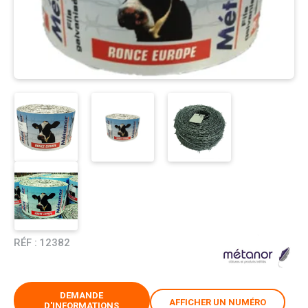
RÉF :
12382
DEMANDE
AFFICHER UN NUMÉRO
D'INFORMATIONS