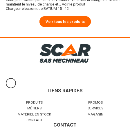
maintient le niveau de charge et...
Voir le produit
Chargeur électronique BATIUM 15 - 12
Voir tous les produits
LIENS RAPIDES
PRODUITS
PROMOS
MÉTIERS
SERVICES
MATÉRIEL EN STOCK
MAGASIN
CONTACT
CONTACT