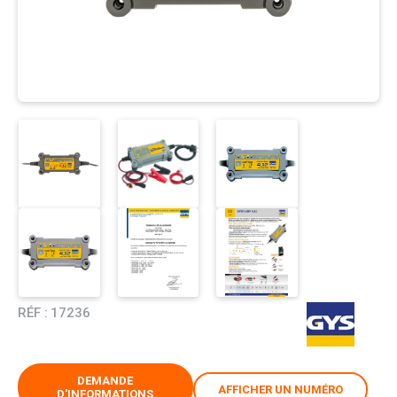
RÉF :
17236
DEMANDE
AFFICHER UN NUMÉRO
D'INFORMATIONS