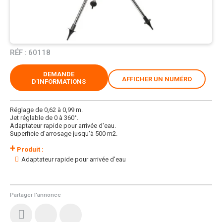
RÉF :
60118
DEMANDE
AFFICHER UN NUMÉRO
D'INFORMATIONS
Réglage de 0,62 à 0,99 m.
Jet réglable de 0 à 360°.
Adaptateur rapide pour arrivée d'eau.
Superficie d'arrosage jusqu'à 500 m2.
+
Produit :
Adaptateur rapide pour arrivée d'eau
Partager l'annonce