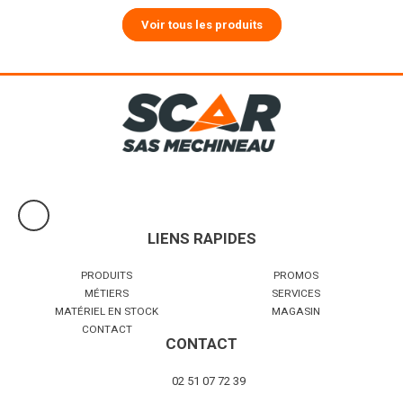
Voir tous les produits
LIENS RAPIDES
PRODUITS
PROMOS
MÉTIERS
SERVICES
MATÉRIEL EN STOCK
MAGASIN
CONTACT
CONTACT
02 51 07 72 39