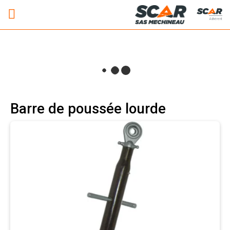
Adhérent
Barre de poussée lourde