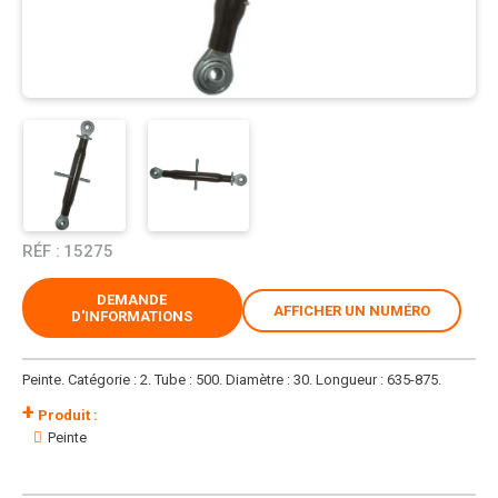
RÉF :
15275
DEMANDE
AFFICHER UN NUMÉRO
D'INFORMATIONS
Peinte. Catégorie : 2. Tube : 500. Diamètre : 30. Longueur : 635-875.
+
Produit :
Peinte