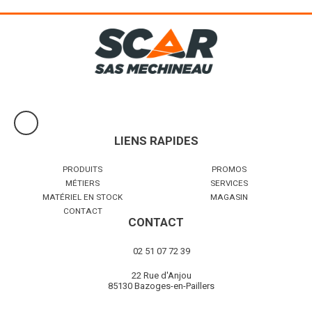
LIENS RAPIDES
PRODUITS
PROMOS
MÉTIERS
SERVICES
MATÉRIEL EN STOCK
MAGASIN
CONTACT
CONTACT
02 51 07 72 39
22 Rue d'Anjou
85130 Bazoges-en-Paillers