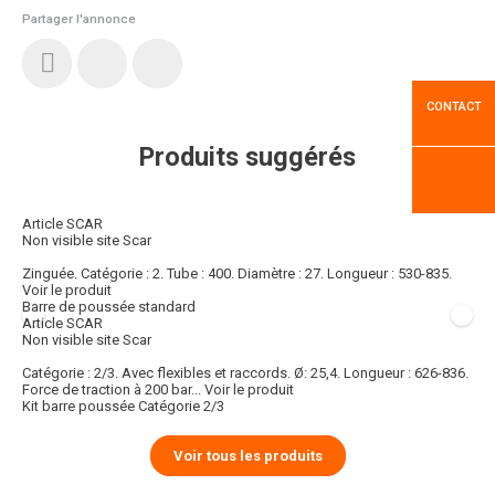
Partager l'annonce
CONTACT
Produits suggérés
Article SCAR
Non visible site Scar
Zinguée. Catégorie : 2. Tube : 400. Diamètre : 27. Longueur : 530-835.
Voir le produit
Barre de poussée standard
Article SCAR
Non visible site Scar
Catégorie : 2/3. Avec flexibles et raccords. Ø: 25,4. Longueur : 626-836.
Force de traction à 200 bar...
Voir le produit
Kit barre poussée Catégorie 2/3
Voir tous les produits