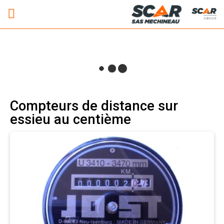
Adhérent
Compteurs de distance sur
essieu au centième