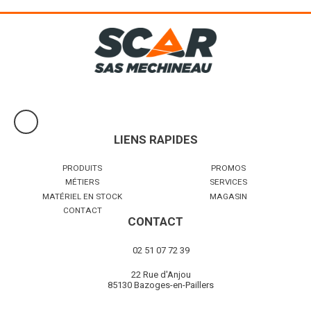
LIENS RAPIDES
PRODUITS
PROMOS
MÉTIERS
SERVICES
MATÉRIEL EN STOCK
MAGASIN
CONTACT
CONTACT
02 51 07 72 39
22 Rue d'Anjou
85130 Bazoges-en-Paillers