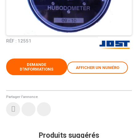
RÉF :
12551
DEMANDE
AFFICHER UN NUMÉRO
D'INFORMATIONS
Partager l'annonce
Produits suggérés