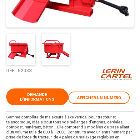
RÉF :
62038
DEMANDE
AFFICHER UN NUMÉRO
D'INFORMATIONS
Gamme complète de malaxeurs à axe vertical pour tracteur et
télescopique, idéale pour tous vos mélanges d'engrais, céréales,
compost, minéraux, béton… Elle comprend 3 modèles de base allant
d'un volume utile de 800 à 1 200L. Construits avec un entraînement par
prise de force du tracteur, de 4 pales de malaxage réglables en