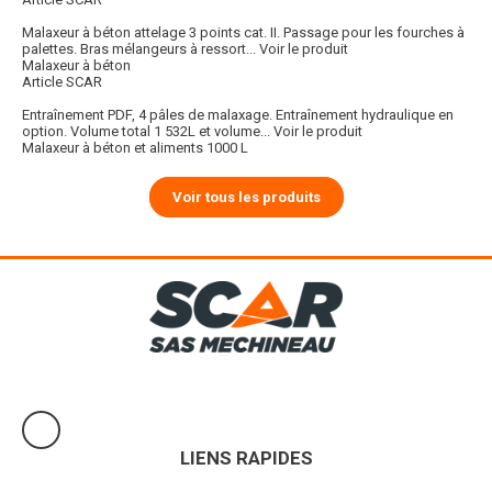
Malaxeur à béton attelage 3 points cat. II. Passage pour les fourches à
palettes. Bras mélangeurs à ressort...
Voir le produit
Malaxeur à béton
Article SCAR
Entraînement PDF, 4 pâles de malaxage. Entraînement hydraulique en
option. Volume total 1 532L et volume...
Voir le produit
Malaxeur à béton et aliments 1000 L
Voir tous les produits
LIENS RAPIDES