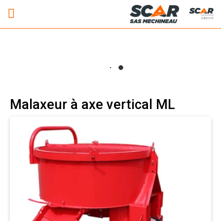
Adhérent
Malaxeur à axe vertical ML