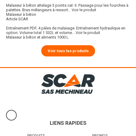
Malaxeur à béton attelage 3 points cat. II. Passage pour les fourches à
palettes. Bras mélangeurs à ressort...
Voir le produit
Malaxeur à béton
Article SCAR
Entraînement PDF, 4 pâles de malaxage. Entraînement hydraulique en
option. Volume total 1 532L et volume...
Voir le produit
Malaxeur à béton et aliments 1000 L
Voir tous les produits
LIENS RAPIDES
PRODUITS
PROMOS