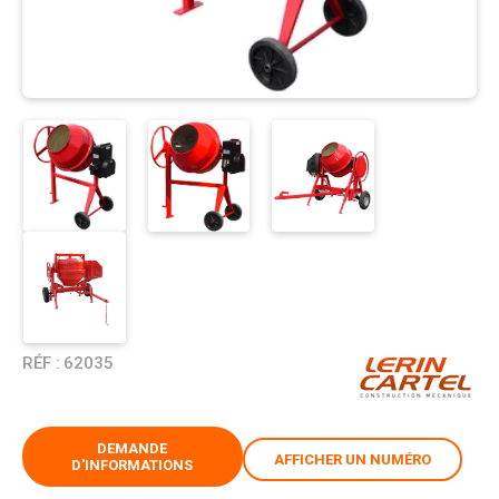
RÉF :
62035
DEMANDE
AFFICHER UN NUMÉRO
D'INFORMATIONS