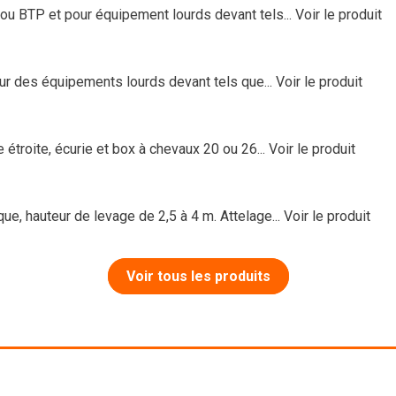
ou BTP et pour équipement lourds devant tels...
Voir le produit
ur des équipements lourds devant tels que...
Voir le produit
troite, écurie et box à chevaux 20 ou 26...
Voir le produit
, hauteur de levage de 2,5 à 4 m. Attelage...
Voir le produit
Voir tous les produits