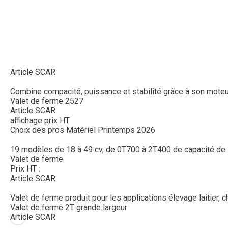
Article SCAR
Combine compacité, puissance et stabilité grâce à son moteur
Valet de ferme 2527
Article SCAR
affichage prix HT
Choix des pros Matériel Printemps 2026
19 modèles de 18 à 49 cv, de 0T700 à 2T400 de capacité de le
Valet de ferme
Prix HT :
Article SCAR
Valet de ferme produit pour les applications élevage laitier, 
Valet de ferme 2T grande largeur
Article SCAR