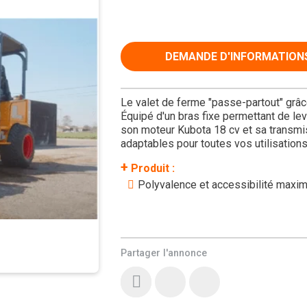
DEMANDE D'INFORMATION
Le valet de ferme "passe-partout" grâce
Équipé d'un bras fixe permettant de lev
son moteur Kubota 18 cv et sa transmi
adaptables pour toutes vos utilisations
+
Produit :
Polyvalence et accessibilité maxi
Partager l'annonce