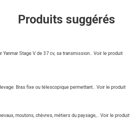
Produits suggérés
 Yanmar Stage V de 37 cv, sa transmission...
Voir le produit
vage. Bras fixe ou télescopique permettant...
Voir le produit
chevaux, moutons, chèvres, métiers du paysage,...
Voir le produit