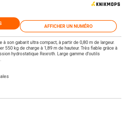
S
AFFICHER UN NUMÉRO
 à son gabarit ultra compact, à partir de 0,80 m de largeur.
er 550 kg de charge à 1,89 m de hauteur. Très fiable grâce à
ssion hydrostatique Rexroth. Large gamme d'outils
.
males