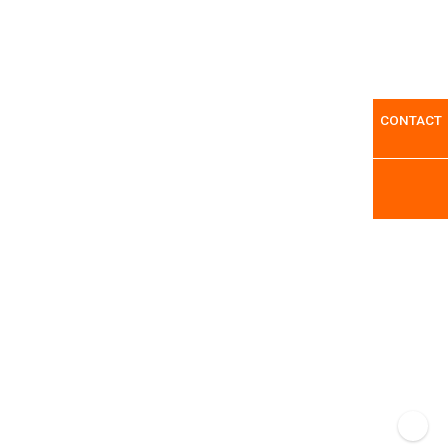
CONTACT