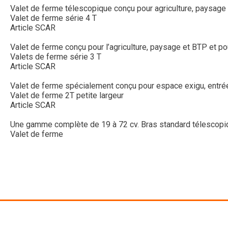
Valet de ferme télescopique conçu pour agriculture, paysage 
Valet de ferme série 4 T
Article SCAR
Valet de ferme conçu pour l’agriculture, paysage et BTP et po
Valets de ferme série 3 T
Article SCAR
Valet de ferme spécialement conçu pour espace exigu, entrée é
Valet de ferme 2T petite largeur
Article SCAR
Une gamme complète de 19 à 72 cv. Bras standard télescopique
Valet de ferme