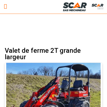
Adhérent
Valet de ferme 2T grande
largeur