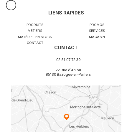
LIENS RAPIDES
PRODUITS
PROMOS
MÉTIERS
SERVICES
MATÉRIEL EN STOCK
MAGASIN
CONTACT
CONTACT
02 51 07 72 39
22 Rue d'Anjou
85130 Bazoges-en-Paillers