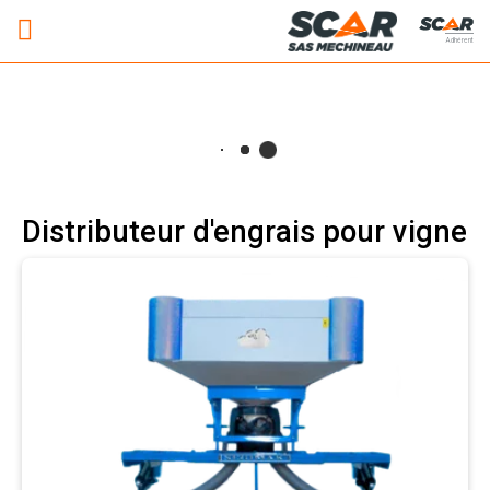
Adhérent
Distributeur d'engrais pour vigne