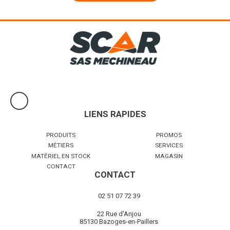
LIENS RAPIDES
PRODUITS
PROMOS
MÉTIERS
SERVICES
MATÉRIEL EN STOCK
MAGASIN
CONTACT
CONTACT
02 51 07 72 39
22 Rue d'Anjou
85130 Bazoges-en-Paillers