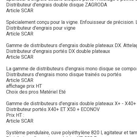
Distributeur d'engrais double disque ZAGRODA
Article SCAR
Spécialement conçu pour la vigne. Enfouisseur de précision. L
Distributeur d'engrais pour vigne
Article SCAR
Gamme de distributeurs d’engrais double plateaux DX. Attelage
Distributeur d'engrais portés DX double plateaux
Article SCAR
La gamme de distributeurs d'engrais mono disque se compose 
Distributeurs d'engrais mono disque trainés ou portés
Article SCAR
affichage prix HT
Choix des pros Matériel Eté
Gamme de distributeurs d'engrais double plateaux X+ - X40
Distributeur portés X40+ ET X50 + ECONOV
Prix HT :
Article SCAR
Système pendulaire, cuve polyéthylène 820 l, agitateur et tam