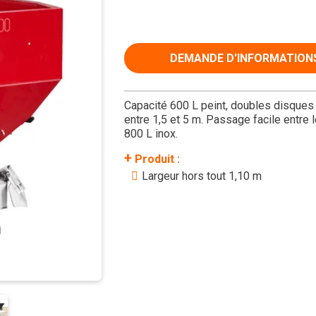
DEMANDE D'INFORMATION
Capacité 600 L peint, doubles disques
entre 1,5 et 5 m. Passage facile entre 
800 L inox.
+
Produit :
Largeur hors tout 1,10 m