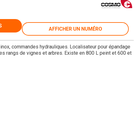
S
AFFICHER UN NUMÉRO
 inox, commandes hydrauliques. Localisateur pour épandage
les rangs de vignes et arbres. Existe en 800 L peint et 600 et