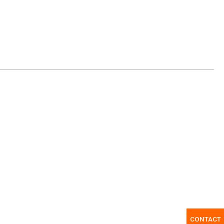
CONTACT