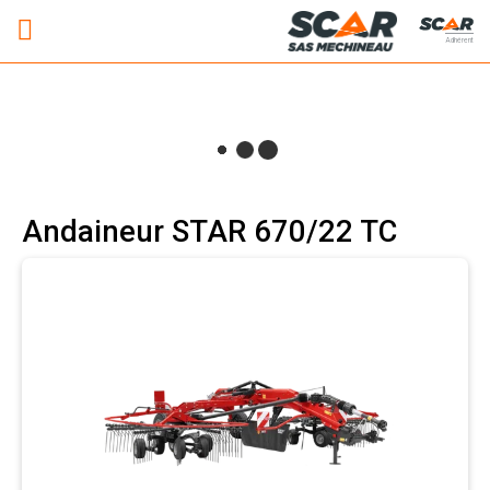
Adhérent
Andaineur STAR 670/22 TC