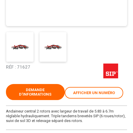
RÉF :
71627
DEMANDE
AFFICHER UN NUMÉRO
D'INFORMATIONS
Andaineur central 2 rotors avec largeur de travail de 5.83 à 6.7m
réglable hydrauliquement. Triple tandems brevetés SIP (6 roues/rotor),
suivi de sol 3D et relevage séparé des rotors.