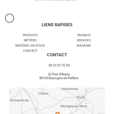
LIENS RAPIDES
PRODUITS
PROMOS
MÉTIERS
SERVICES
MATÉRIEL EN STOCK
MAGASIN
CONTACT
CONTACT
02 51 07 72 39
22 Rue d'Anjou
85130 Bazoges-en-Paillers