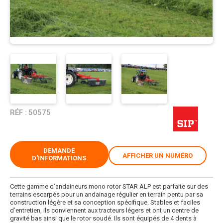
RÉF :
50575
DEMANDE
AFFICHER UN NUMÉRO
D'INFORMATIONS
Cette gamme d’andaineurs mono rotor STAR ALP est parfaite sur des
terrains escarpés pour un andainage régulier en terrain pentu par sa
construction légère et sa conception spécifique. Stables et faciles
d’entretien, ils conviennent aux tracteurs légers et ont un centre de
gravité bas ainsi que le rotor soudé. Ils sont équipés de 4 dents à