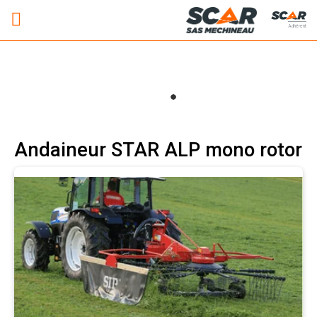
Adhérent
Andaineur STAR ALP mono rotor