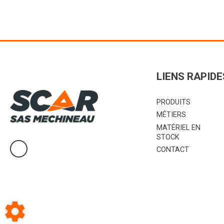
LIENS RAPIDE
PRODUITS
MÉTIERS
MATÉRIEL EN
STOCK
CONTACT