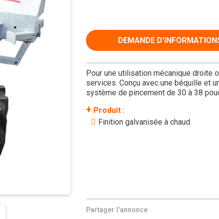
DEMANDE D'INFORMATION
Pour une utilisation mécanique droite 
services. Conçu avec une béquille et 
système de pincement de 30 à 38 pou
+
Produit :
Finition galvanisée à chaud.
Partager l'annonce