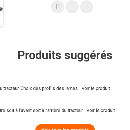
Produits suggérés
 tracteur. Choix des profils des lames...
Voir le produit
it à l’avant soit à l’arrière du tracteur...
Voir le produit