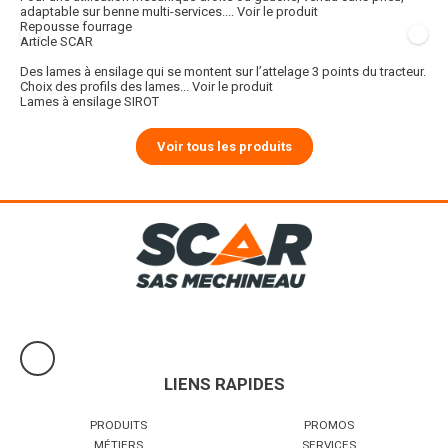
adaptable sur benne multi-services....
Voir le produit
Repousse fourrage
Article SCAR
Des lames à ensilage qui se montent sur l’attelage 3 points du tracteur.
Choix des profils des lames...
Voir le produit
Lames à ensilage SIROT
Voir tous les produits
LIENS RAPIDES
PRODUITS
PROMOS
MÉTIERS
SERVICES