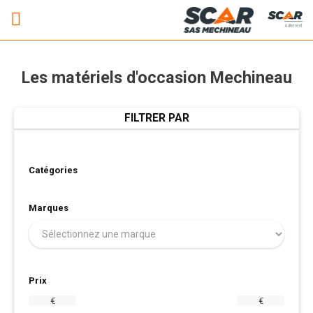
Adhérent
Les matériels d'occasion Mechineau
FILTRER PAR
Catégories
Marques
Prix
€
€