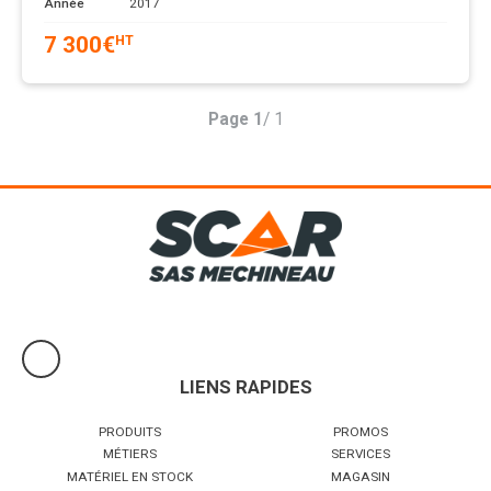
Année
2017
7 300
€
HT
Page
1
/ 1
LIENS RAPIDES
PRODUITS
PROMOS
MÉTIERS
SERVICES
MATÉRIEL EN STOCK
MAGASIN