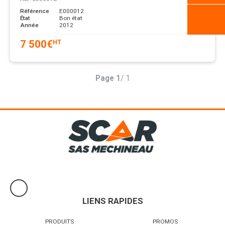
Référence
E000012
État
Bon état
Année
2012
7 500
€
HT
Page
1
/ 1
LIENS RAPIDES
PRODUITS
PROMOS