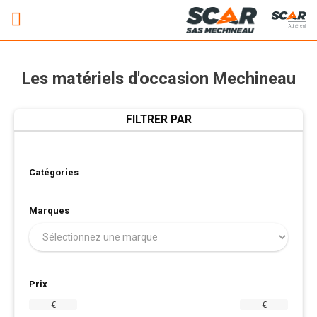
Adhérent
Les matériels d'occasion Mechineau
FILTRER PAR
Catégories
Marques
Prix
€
€