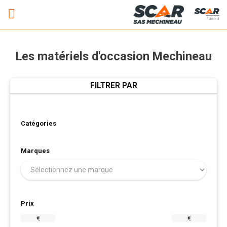
Adhérent
Les matériels d'occasion Mechineau
FILTRER PAR
Catégories
Marques
Prix
€
€