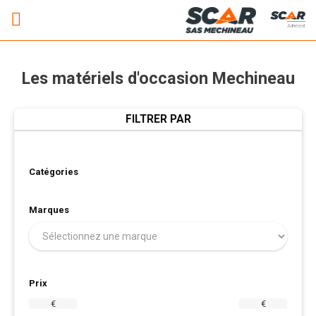
Adhérent
Les matériels d'occasion Mechineau
FILTRER PAR
Catégories
Marques
Prix
€
€