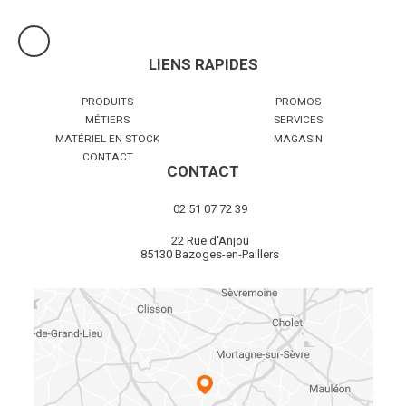
LIENS RAPIDES
PRODUITS
PROMOS
MÉTIERS
SERVICES
MATÉRIEL EN STOCK
MAGASIN
CONTACT
CONTACT
02 51 07 72 39
22 Rue d'Anjou
85130 Bazoges-en-Paillers