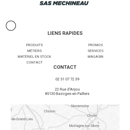
LIENS RAPIDES
PRODUITS
PROMOS
MÉTIERS
SERVICES
MATÉRIEL EN STOCK
MAGASIN
CONTACT
CONTACT
02 51 07 72 39
22 Rue d'Anjou
85130 Bazoges-en-Paillers