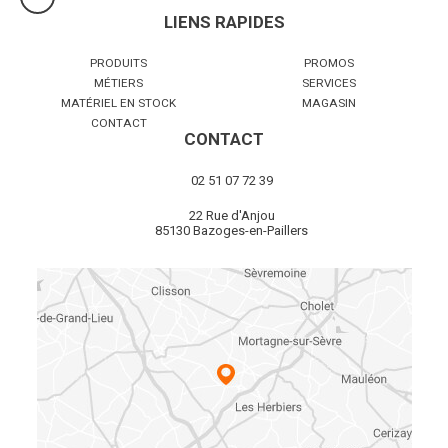
LIENS RAPIDES
PRODUITS
PROMOS
MÉTIERS
SERVICES
MATÉRIEL EN STOCK
MAGASIN
CONTACT
CONTACT
02 51 07 72 39
22 Rue d'Anjou
85130 Bazoges-en-Paillers