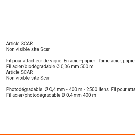
Article SCAR
Non visible site Scar
Fil pour attacheur de vigne. En acier-papier : l'âme acier, papi
Fil acier/biodégradable Ø 0,36 mm 500 m
Article SCAR
Non visible site Scar
Photodégradable. Ø O,4 mm - 400 m - 2500 liens. Fil pour attac
Fil acier/photodégradable Ø 0,4 mm 400 m