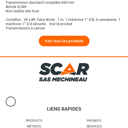
Transmission standard complète 650 mm
Article SCAR
Non visible site Scar
Croisillon : 36 x 89. Tube étoile : 1 m. 1 mâchoire 1'' 3/8, 6 cannelures. 1
mâchoire 1'' 3/4 sécurité...
Voir le produit
Transmissions à cames
Voir tous les produits
LIENS RAPIDES
PRODUITS
PROMOS
MÉTIERS
SERVICES