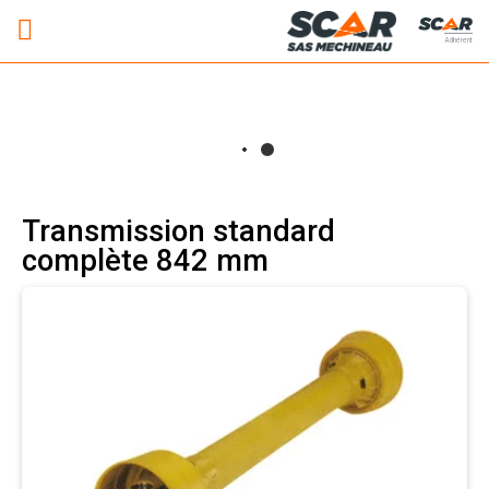
Adhérent
Transmission standard
complète 842 mm