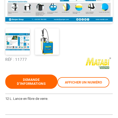
RÉF :
11777
DEMANDE
AFFICHER UN NUMÉRO
D'INFORMATIONS
12 L. Lance en fibre de verre.