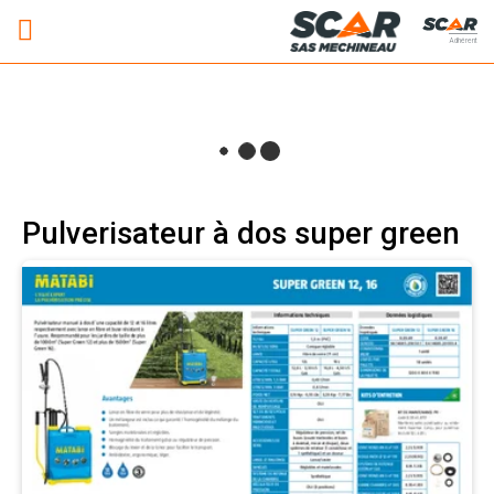
Adhérent
Pulverisateur à dos super green