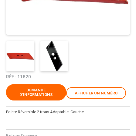
RÉF :
11820
DEMANDE
AFFICHER UN NUMÉRO
D'INFORMATIONS
Pointe Réversible 2 trous Adaptable. Gauche.
Partager l'annonce