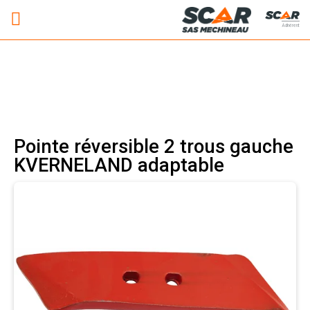
Adhérent
Pointe réversible 2 trous gauche
KVERNELAND adaptable