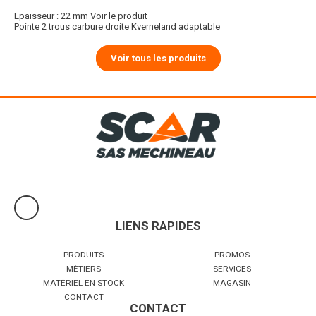
Epaisseur : 22 mm
Voir le produit
Pointe 2 trous carbure droite Kverneland adaptable
Voir tous les produits
LIENS RAPIDES
PRODUITS
PROMOS
MÉTIERS
SERVICES
MATÉRIEL EN STOCK
MAGASIN
CONTACT
CONTACT