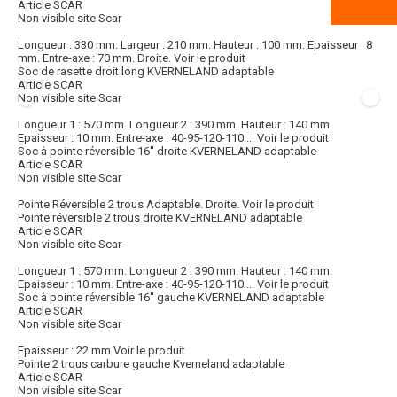
Article SCAR
Non visible site Scar
Longueur : 330 mm. Largeur : 210 mm. Hauteur : 100 mm. Epaisseur : 8
mm. Entre-axe : 70 mm. Droite.
Voir le produit
Soc de rasette droit long KVERNELAND adaptable
Article SCAR
Non visible site Scar
Longueur 1 : 570 mm. Longueur 2 : 390 mm. Hauteur : 140 mm.
Epaisseur : 10 mm. Entre-axe : 40-95-120-110....
Voir le produit
Soc à pointe réversible 16'' droite KVERNELAND adaptable
Article SCAR
Non visible site Scar
Pointe Réversible 2 trous Adaptable. Droite.
Voir le produit
Pointe réversible 2 trous droite KVERNELAND adaptable
Article SCAR
Non visible site Scar
Longueur 1 : 570 mm. Longueur 2 : 390 mm. Hauteur : 140 mm.
Epaisseur : 10 mm. Entre-axe : 40-95-120-110....
Voir le produit
Soc à pointe réversible 16'' gauche KVERNELAND adaptable
Article SCAR
Non visible site Scar
Epaisseur : 22 mm
Voir le produit
Pointe 2 trous carbure gauche Kverneland adaptable
Article SCAR
Non visible site Scar