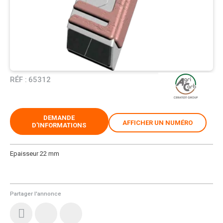
RÉF :
65312
DEMANDE
AFFICHER UN NUMÉRO
D'INFORMATIONS
Epaisseur 22 mm
Partager l'annonce