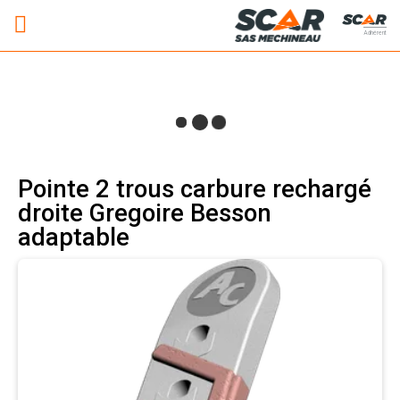
Adhérent
Pointe 2 trous carbure rechargé
droite Gregoire Besson
adaptable