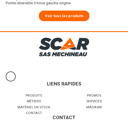
Pointe réversible 3 trous gauche origine
Voir tous les produits
LIENS RAPIDES
PRODUITS
PROMOS
MÉTIERS
SERVICES
MATÉRIEL EN STOCK
MAGASIN
CONTACT
CONTACT