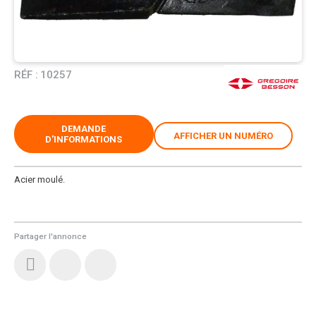
RÉF :
10257
DEMANDE
AFFICHER UN NUMÉRO
D'INFORMATIONS
Acier moulé.
Partager l'annonce