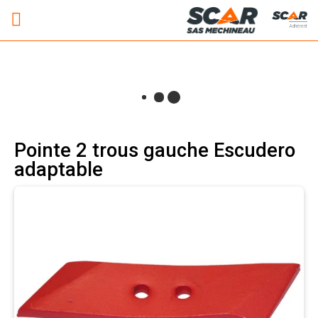
Adhérent
Pointe 2 trous gauche Escudero
adaptable