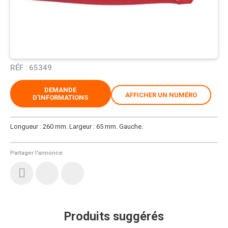
RÉF :
65349
DEMANDE
AFFICHER UN NUMÉRO
D'INFORMATIONS
Longueur : 260 mm. Largeur : 65 mm. Gauche.
Partager l'annonce
Produits suggérés