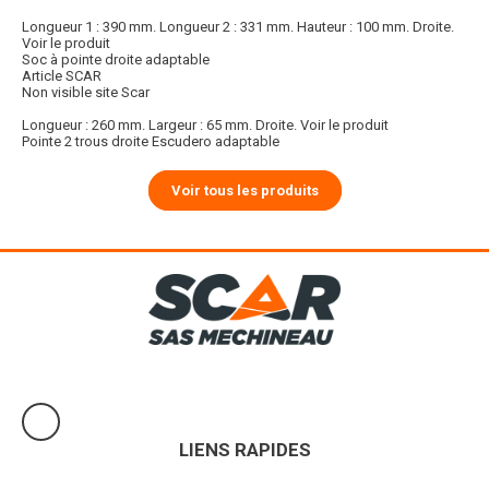
Longueur 1 : 390 mm. Longueur 2 : 331 mm. Hauteur : 100 mm. Droite.
Voir le produit
Soc à pointe droite adaptable
Article SCAR
Non visible site Scar
Longueur : 260 mm. Largeur : 65 mm. Droite.
Voir le produit
Pointe 2 trous droite Escudero adaptable
Voir tous les produits
LIENS RAPIDES