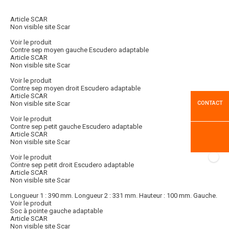
Article SCAR
Non visible site Scar
Voir le produit
Contre sep moyen gauche Escudero adaptable
Article SCAR
Non visible site Scar
Voir le produit
Contre sep moyen droit Escudero adaptable
Article SCAR
CONTACT
Non visible site Scar
Voir le produit
Contre sep petit gauche Escudero adaptable
Article SCAR
Non visible site Scar
Voir le produit
Contre sep petit droit Escudero adaptable
Article SCAR
Non visible site Scar
Longueur 1 : 390 mm. Longueur 2 : 331 mm. Hauteur : 100 mm. Gauche.
Voir le produit
Soc à pointe gauche adaptable
Article SCAR
Non visible site Scar