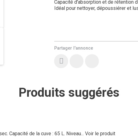
Capacité d'absorption et de rétention 
Idéal pour nettoyer, dépoussiérer et lus
Partager l'annonce
Produits suggérés
ec. Capacité de la cuve : 65 L. Niveau...
Voir le produit