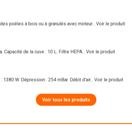
es poêles à bois ou à granulés avec moteur...
Voir le produit
 Capacité de la cuve : 10 L. Filtre HEPA...
Voir le produit
 1380 W. Dépression : 254 mBar. Débit d'air...
Voir le produit
Voir tous les produits