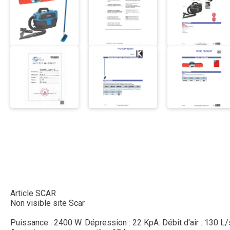
Article SCAR
Non visible site Scar
Puissance : 2400 W. Dépression : 22 KpA. Débit d'air : 130 L/s