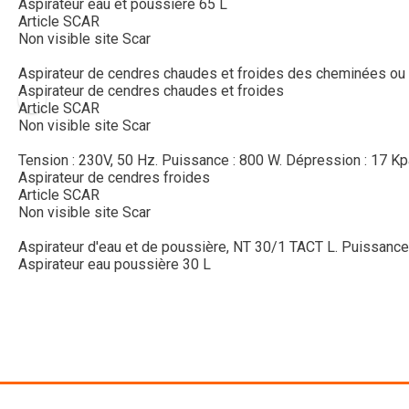
Aspirateur eau et poussière 65 L
Article SCAR
Non visible site Scar
Aspirateur de cendres chaudes et froides des cheminées ou d
Aspirateur de cendres chaudes et froides
Article SCAR
Non visible site Scar
Tension : 230V, 50 Hz. Puissance : 800 W. Dépression : 17 Kpa.
Aspirateur de cendres froides
Article SCAR
Non visible site Scar
Aspirateur d'eau et de poussière, NT 30/1 TACT L. Puissance :
Aspirateur eau poussière 30 L