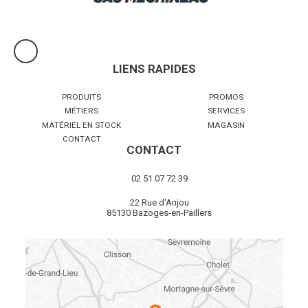
LIENS RAPIDES
PRODUITS
PROMOS
MÉTIERS
SERVICES
MATÉRIEL EN STOCK
MAGASIN
CONTACT
CONTACT
02 51 07 72 39
22 Rue d'Anjou
85130 Bazoges-en-Paillers