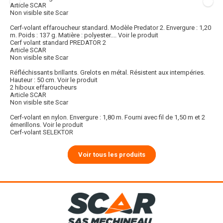
Article SCAR
Non visible site Scar
Cerf-volant effaroucheur standard. Modèle Predator 2. Envergure : 1,20
m. Poids : 137 g. Matière : polyester....
Voir le produit
Cerf volant standard PREDATOR 2
Article SCAR
Non visible site Scar
Réfléchissants brillants. Grelots en métal. Résistent aux intempéries.
Hauteur : 50 cm.
Voir le produit
2 hiboux effaroucheurs
Article SCAR
Non visible site Scar
Cerf-volant en nylon. Envergure : 1,80 m. Fourni avec fil de 1,50 m et 2
émerillons.
Voir le produit
Cerf-volant SELEKTOR
Voir tous les produits