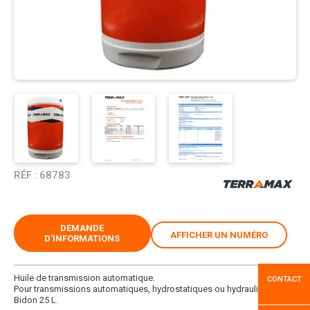
RÉF :
68783
DEMANDE
AFFICHER UN NUMÉRO
D'INFORMATIONS
Huile de transmission automatique.
CONTACT
Pour transmissions automatiques, hydrostatiques ou hydrauliques.
Bidon 25 L.