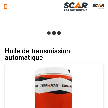
Adhérent
Huile de transmission
automatique