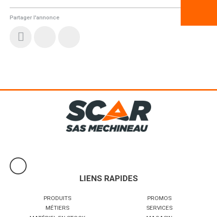
Partager l'annonce
LIENS RAPIDES
PRODUITS
PROMOS
MÉTIERS
SERVICES