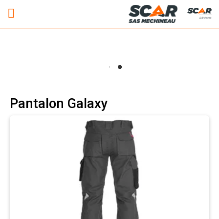
Adhérent
Pantalon Galaxy