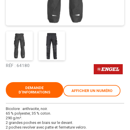
RÉF :
64180
DEMANDE
AFFICHER UN NUMÉRO
D'INFORMATIONS
Bicolore : anthracite, noir.
65 % polyester, 35 % coton.
290 g/m².
2 grandes poches en biais sur le devant.
2 poches revolver avec patte et fermeture velcro.