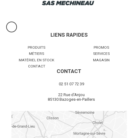
LIENS RAPIDES
PRODUITS
PROMOS
MÉTIERS
SERVICES
MATÉRIEL EN STOCK
MAGASIN
CONTACT
CONTACT
02 51 07 72 39
22 Rue d'Anjou
85130 Bazoges-en-Paillers