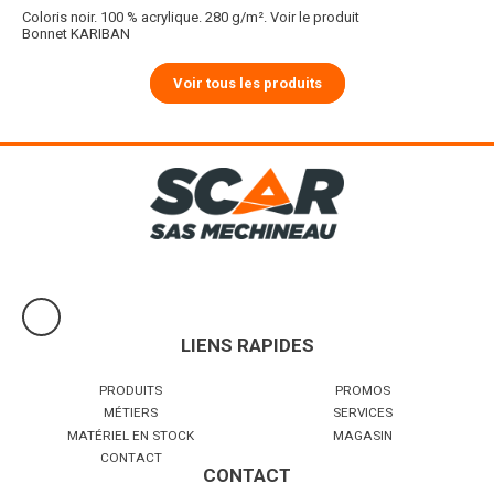
Coloris noir. 100 % acrylique. 280 g/m².
Voir le produit
Bonnet KARIBAN
Voir tous les produits
LIENS RAPIDES
PRODUITS
PROMOS
MÉTIERS
SERVICES
MATÉRIEL EN STOCK
MAGASIN
CONTACT
CONTACT