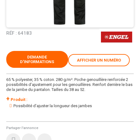
RÉF :
64183
DEMANDE
AFFICHER UN NUMÉRO
D'INFORMATIONS
65 % polyester, 35 % coton. 280 g/m². Poche genouillère renforcée 2
possibilités d’ajustement pour les genouillères. Renfort derrière le bas
de la jambe du pantalon. Tailles du 38 au 52.
+
Produit :
Possibilité d’ajuster la longueur des jambes
Partager l'annonce