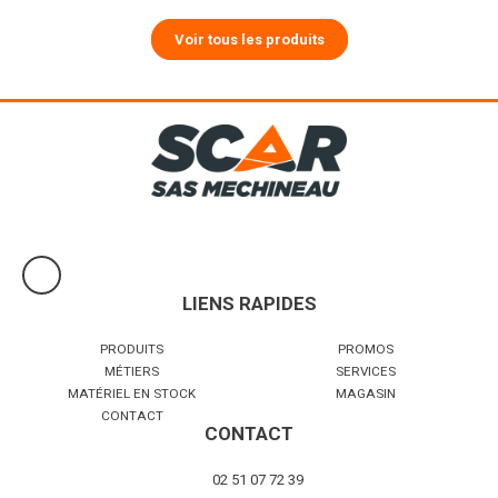
Voir tous les produits
LIENS RAPIDES
PRODUITS
PROMOS
MÉTIERS
SERVICES
MATÉRIEL EN STOCK
MAGASIN
CONTACT
CONTACT
02 51 07 72 39