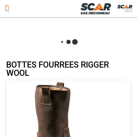
Adhérent
BOTTES FOURREES RIGGER
WOOL