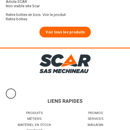
Article SCAR
Non visible site Scar
Retire bottes en bois.
Voir le produit
Retire bottes
Voir tous les produits
LIENS RAPIDES
PRODUITS
PROMOS
MÉTIERS
SERVICES
MATÉRIEL EN STOCK
MAGASIN