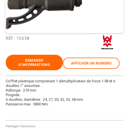
RÉF :
15638
DEMANDE
AFFICHER UN NUMÉRO
D'INFORMATIONS
Coffret plastique comprenant 1 démultiplicateur de force 1:58 et 6
douilles 1'' assorties .
Rallonge : 270 mm.
Poignée.
6 douilles, diamètres : 24, 27, 30, 32, 33, 38 mm.
Puissance max : 3800 Nm.
Partager l'annonce