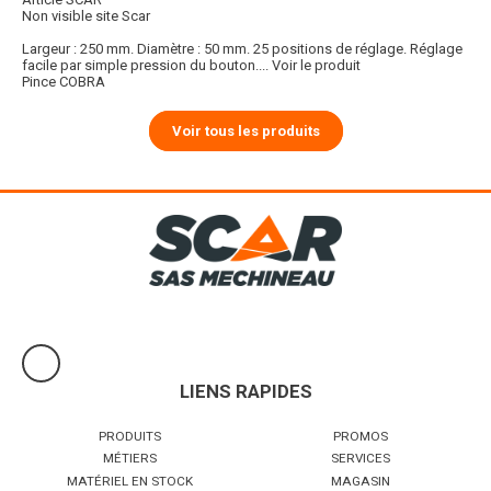
Non visible site Scar
Largeur : 250 mm. Diamètre : 50 mm. 25 positions de réglage. Réglage
facile par simple pression du bouton....
Voir le produit
Pince COBRA
Voir tous les produits
LIENS RAPIDES
PRODUITS
PROMOS
MÉTIERS
SERVICES
MATÉRIEL EN STOCK
MAGASIN