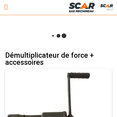
Adhérent
Démultiplicateur de force +
accessoires