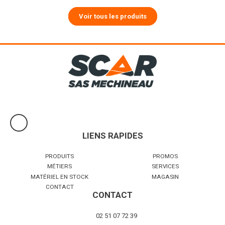
Voir tous les produits
LIENS RAPIDES
PRODUITS
PROMOS
MÉTIERS
SERVICES
MATÉRIEL EN STOCK
MAGASIN
CONTACT
CONTACT
02 51 07 72 39