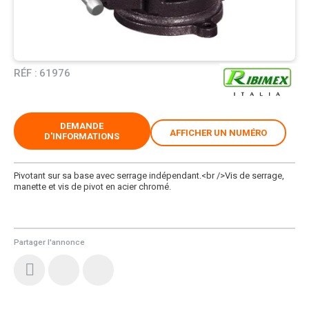
RÉF :
61976
DEMANDE
AFFICHER UN NUMÉRO
D'INFORMATIONS
Pivotant sur sa base avec serrage indépendant.<br />Vis de serrage,
manette et vis de pivot en acier chromé.
Partager l'annonce