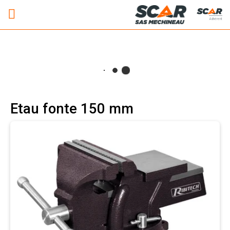
Adhérent
Etau fonte 150 mm