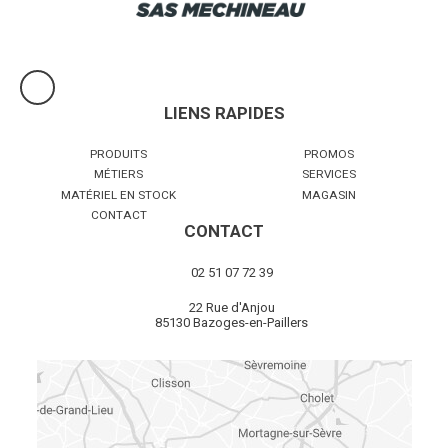
LIENS RAPIDES
PRODUITS
PROMOS
MÉTIERS
SERVICES
MATÉRIEL EN STOCK
MAGASIN
CONTACT
CONTACT
02 51 07 72 39
22 Rue d'Anjou
85130 Bazoges-en-Paillers