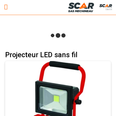
Adhérent
Projecteur LED sans fil